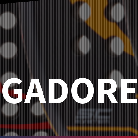
UGADORE