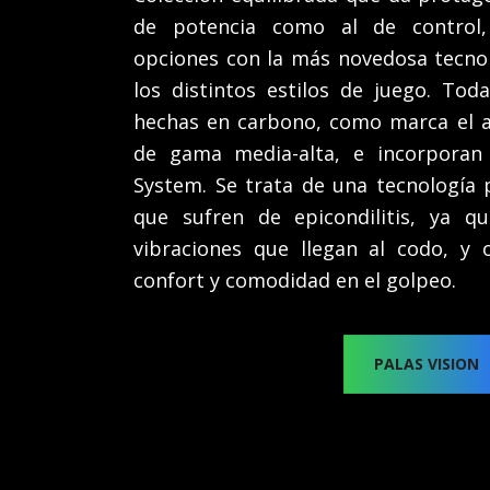
de potencia como al de control, 
opciones con la más novedosa tecno
los distintos estilos de juego. Tod
hechas en carbono, como marca el a
de gama media-alta, e incorporan 
System. Se trata de una tecnología
que sufren de epicondilitis, ya q
vibraciones que llegan al codo, y 
confort y comodidad en el golpeo.
PALAS VISION