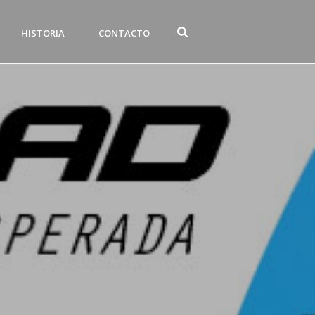
HISTORIA
CONTACTO