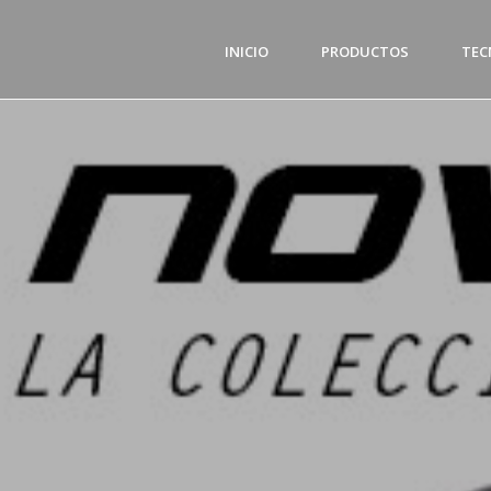
INICIO
PRODUCTOS
TEC