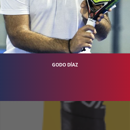
GODO DÍAZ