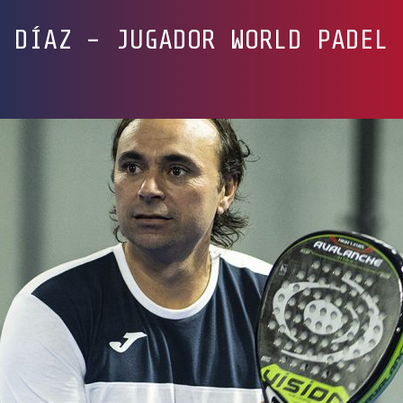
 DÍAZ – JUGADOR WORLD PADEL 