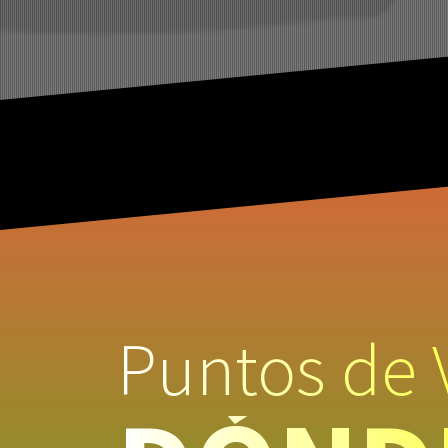
Puntos de 