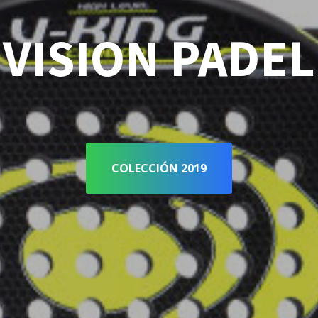
VISION PADEL
COLECCIÓN 2019