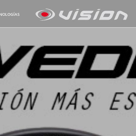
NOLOGÍAS