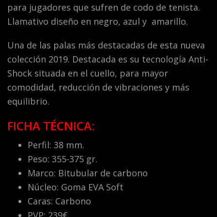
para jugadores que sufren de codo de tenista.
Llamativo diseño en negro, azul y amarillo.
Una de las palas más destacadas de esta nueva
colección 2019. Destacada es su tecnología Anti-
Shock situada en el cuello, para mayor
comodidad, reducción de vibraciones y más
equilibrio.
FICHA TÉCNICA:
Perfil: 38 mm.
Peso: 355-375 gr.
Marco: Bitubular de carbono
Núcleo: Goma EVA Soft
Caras: Carbono
PVP: 239€