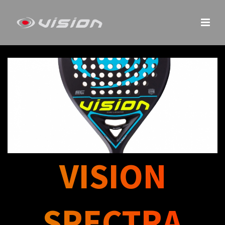
VISION
SPECTRA