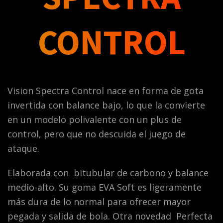
CONTROL
Vision Spectra Control nace en forma de gota
invertida con balance bajo, lo que la convierte
en un modelo polivalente con un plus de
control, pero que no descuida el juego de
ataque.
Elaborada con bitubular de carbono y balance
medio-alto. Su goma EVA Soft es ligeramente
más dura de lo normal para ofrecer mayor
pegada y salida de bola. Otra novedad Perfecta