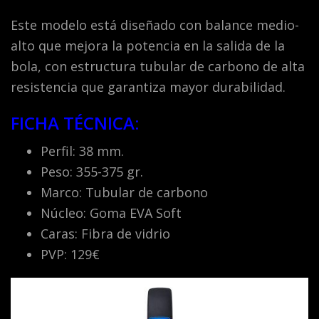
Este modelo está diseñado con balance medio-
alto que mejora la potencia en la salida de la
bola, con estructura tubular de carbono de alta
resistencia que garantiza mayor durabilidad.
FICHA TÉCNICA:
Perfil: 38 mm.
Peso: 355-375 gr.
Marco: Tubular de carbono
Núcleo: Goma EVA Soft
Caras: Fibra de vidrio
PVP: 129€