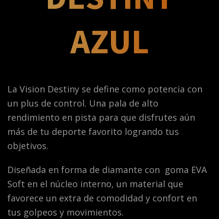
AZUL
La Vision Destiny se define como potencia con
un plus de control. Una pala de alto
rendimiento en pista para que disfrutes aún
más de tu deporte favorito logrando tus
objetivos.
Diseñada en forma de diamante con goma EVA
Soft en el núcleo interno, un material que
favorece un extra de comodidad y confort en
tus golpeos y movimientos.