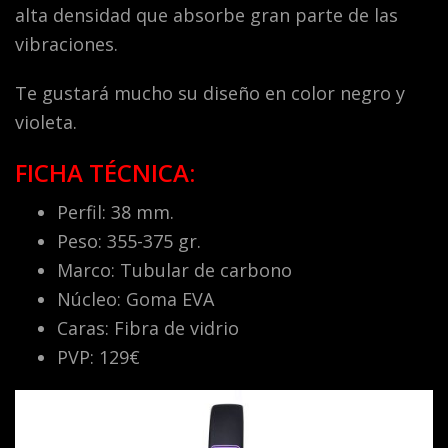
alta densidad que absorbe gran parte de las
vibraciones.
Te gustará mucho su diseño en color negro y
violeta.
FICHA TÉCNICA:
Perfil: 38 mm.
Peso: 355-375 gr.
Marco: Tubular de carbono
Núcleo: Goma EVA
Caras: Fibra de vidrio
PVP: 129€