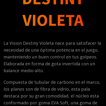
VIOLETA
La Vision Destiny Violeta nace para satisfacer la
necesidad de una óptima potencia en el juego,
manteniendo un buen control en tus golpeos.
Elaborada en forma de gota invertida con un
balance medio-alto.
Compuesta de tubular de carbono en el marco,
los planos son de fibra de vidrio, esta pala
destaca por su gran comodidad, el núcleo esta
conformado por goma EVA Soft, una goma de