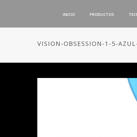
INICIO
PRODUCTOS
TEC
VISION-OBSESSION-1-5-AZUL