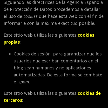
Siguiendo las directrices de la Agencia Española
de Protección de Datos procedemos a detallar
el uso de
cookies
que hace esta web con el fin de
informarle con la máxima exactitud posible.
Este sitio web utiliza las siguientes
cookies
propias
:
Cookies de sesión, para garantizar que los
usuarios que escriban comentarios en el
blog sean humanos y no aplicaciones
automatizadas. De esta forma se combate
el
spam
.
Este sitio web utiliza las siguientes
cookies de
terceros
: