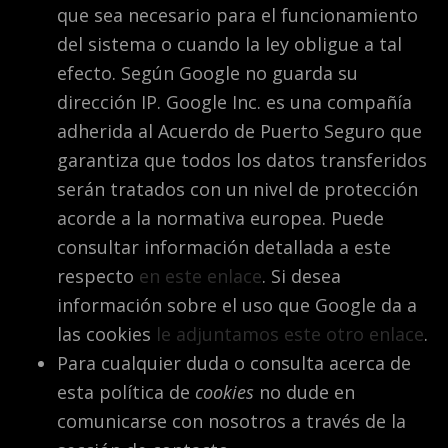
que sea necesario para el funcionamiento
del sistema o cuando la ley obligue a tal
efecto. Según Google no guarda su
dirección IP. Google Inc. es una compañía
adherida al Acuerdo de Puerto Seguro que
garantiza que todos los datos transferidos
serán tratados con un nivel de protección
acorde a la normativa europea. Puede
consultar información detallada a este
respecto
en este enlace
. Si desea
información sobre el uso que Google da a
las cookies
le adjuntamos este otro enlace
.
Para cualquier duda o consulta acerca de
esta política de
cookies
no dude en
comunicarse con nosotros a través de la