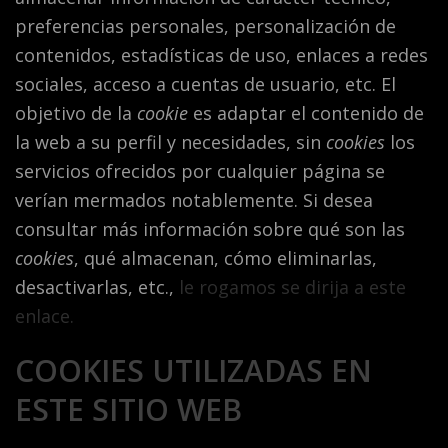
preferencias personales, personalización de
contenidos, estadísticas de uso, enlaces a redes
sociales, acceso a cuentas de usuario, etc. El
objetivo de la
cookie
es adaptar el contenido de
la web a su perfil y necesidades, sin
cookies
los
servicios ofrecidos por cualquier página se
verían mermados notablemente. Si desea
consultar más información sobre qué son las
cookies
, qué almacenan, cómo eliminarlas,
desactivarlas, etc.,
le rogamos se dirija a este
enlace.
COOKIES UTILIZADAS EN
ESTE SITIO WEB