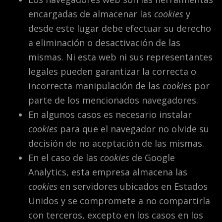
encargadas de almacenar las
cookies
y
desde este lugar debe efectuar su derecho
a eliminación o desactivación de las
mismas. Ni esta web ni sus representantes
legales pueden garantizar la correcta o
incorrecta manipulación de las
cookies
por
parte de los mencionados navegadores.
En algunos casos es necesario instalar
cookies
para que el navegador no olvide su
decisión de no aceptación de las mismas.
En el caso de las
cookies
de Google
Analytics, esta empresa almacena las
cookies
en servidores ubicados en Estados
Unidos y se compromete a no compartirla
con terceros, excepto en los casos en los