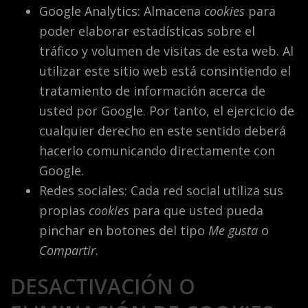
Google Analytics: Almacena
cookies
para
poder elaborar estadísticas sobre el
tráfico y volumen de visitas de esta web. Al
utilizar este sitio web está consintiendo el
tratamiento de información acerca de
usted por Google. Por tanto, el ejercicio de
cualquier derecho en este sentido deberá
hacerlo comunicando directamente con
Google.
Redes sociales: Cada red social utiliza sus
propias
cookies
para que usted pueda
pinchar en botones del tipo
Me gusta
o
Compartir
.
DESACTIVACIÓN O