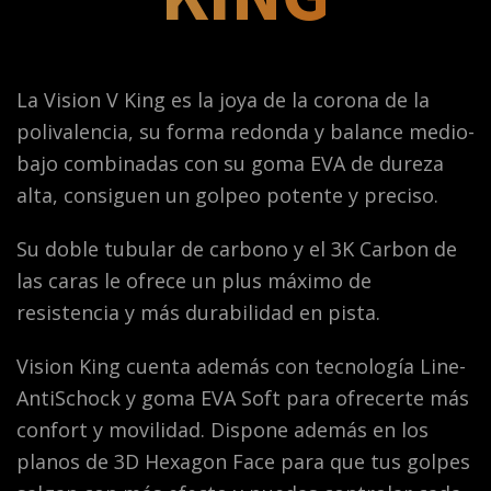
La Vision V King es la joya de la corona de la
polivalencia, su forma redonda y balance medio-
bajo combinadas con su goma EVA de dureza
alta, consiguen un golpeo potente y preciso.
Su doble tubular de carbono y el 3K Carbon de
las caras le ofrece un plus máximo de
resistencia y más durabilidad en pista.
Vision King cuenta además con tecnología Line-
AntiSchock y goma EVA Soft para ofrecerte más
confort y movilidad. Dispone además en los
planos de 3D Hexagon Face para que tus golpes